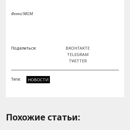
Фото/MGM
Поделиться:
ВКОНТАКТЕ
TELEGRAM
TWITTER
Теги:
НОВОСТИ
Похожие cтатьи: