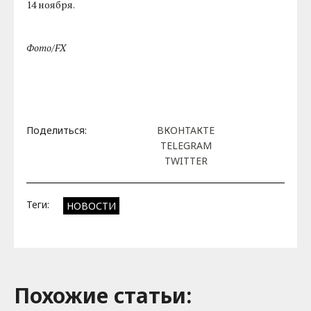
14 ноября.
Фото/FX
Поделиться:
ВКОНТАКТЕ
TELEGRAM
TWITTER
Теги:
НОВОСТИ
Похожие cтатьи: