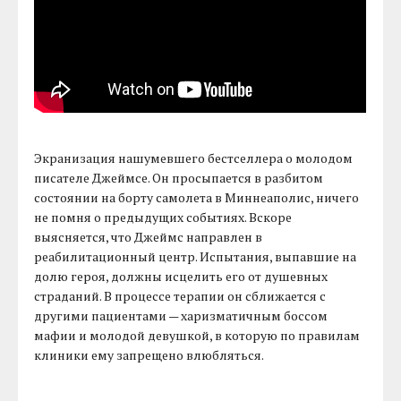
Экранизация нашумевшего бестселлера о молодом
писателе Джеймсе. Он просыпается в разбитом
состоянии на борту самолета в Миннеаполис, ничего
не помня о предыдущих событиях. Вскоре
выясняется, что Джеймс направлен в
реабилитационный центр. Испытания, выпавшие на
долю героя, должны исцелить его от душевных
страданий. В процессе терапии он сближается с
другими пациентами — харизматичным боссом
мафии и молодой девушкой, в которую по правилам
клиники ему запрещено влюбляться.