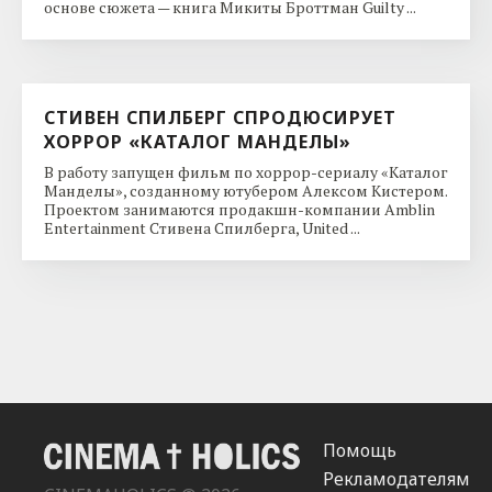
основе сюжета — книга Микиты Броттман Guilty ...
СТИВЕН СПИЛБЕРГ СПРОДЮСИРУЕТ
ХОРРОР «КАТАЛОГ МАНДЕЛЫ»
В работу запущен фильм по хоррор-сериалу «Каталог
Манделы», созданному ютубером Алексом Кистером.
Проектом занимаются продакшн-компании Amblin
Entertainment Стивена Спилберга, United ...
Помощь
Рекламодателям