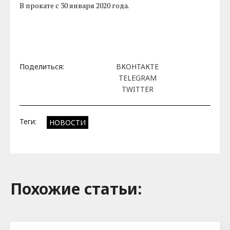
В прокате с 30 января 2020 года.
Поделиться:
ВКОНТАКТЕ
TELEGRAM
TWITTER
Теги:
НОВОСТИ
Похожие cтатьи: