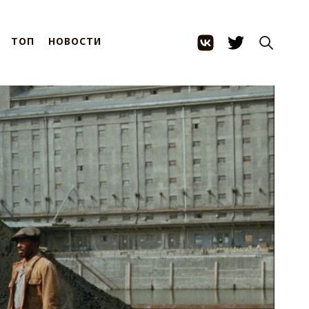
ТОП
НОВОСТИ