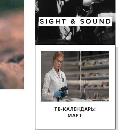
ТВ-КАЛЕНДАРЬ:
МАРТ