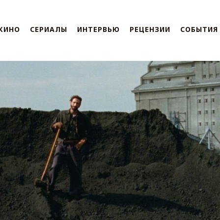
КИНО
СЕРИАЛЫ
ИНТЕРВЬЮ
РЕЦЕНЗИИ
СОБЫТИЯ