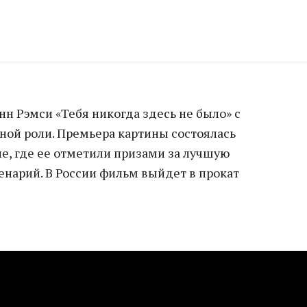
н Рэмси «Тебя никогда здесь не было» с
ной роли. Премьера картины состоялась
е, где ее отметили призами за лучшую
енарий. В России фильм выйдет в прокат