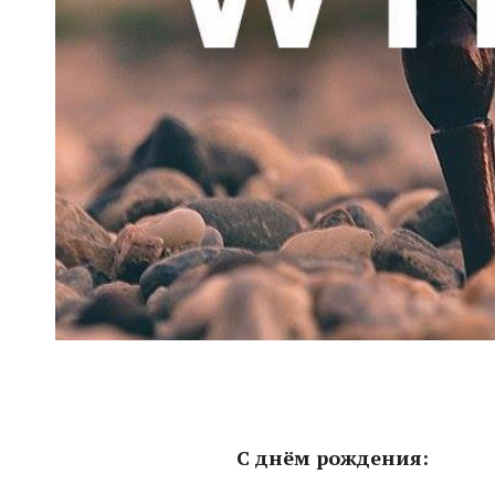
С днём рождения: