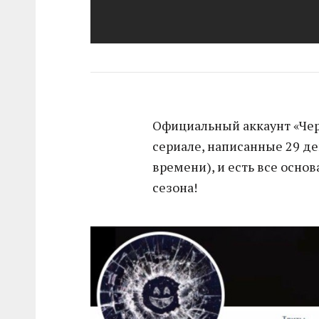
Официальный аккаунт «Чер
сериале, написанные 29 де
времени), и есть все основ
сезона!